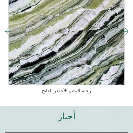
رخام اليشم الأخضر الفاتح
أخبار