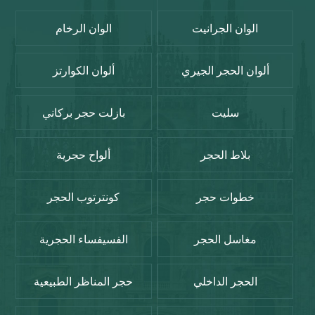
الوان الجرانيت
الوان الرخام
ألوان الحجر الجيري
ألوان الكوارتز
سليت
بازلت حجر بركاني
بلاط الحجر
ألواح حجرية
خطوات حجر
كونترتوب الحجر
مغاسل الحجر
الفسيفساء الحجرية
الحجر الداخلي
حجر المناظر الطبيعية